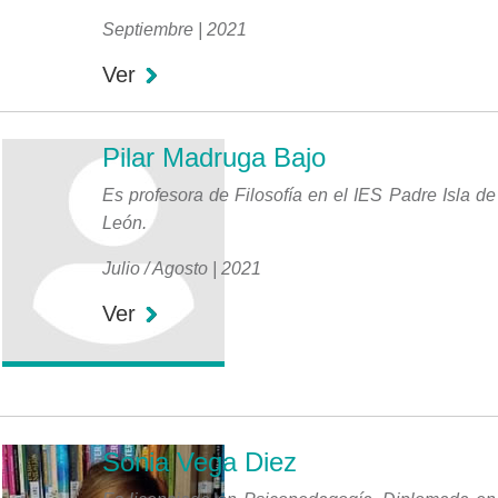
Septiembre | 2021
Ver
Pilar Madruga Bajo
Es profesora de Filosofía en el IES Padre Isla de
León.
Julio / Agosto | 2021
Ver
Sonia Vega Diez