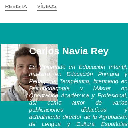
REVISTA
VÍDEOS
Carlos Navia Rey
Es diplomado en Educación Infantil,
maestro en Educación Primaria y
Pedagogía Terapéutica, licenciado en
Psicopedagogía y Máster en
Orientación Académica y Profesional,
así como autor de varias
publicaciones didácticas y
actualmente director de la Agrupación
de Lengua y Cultura Españolas