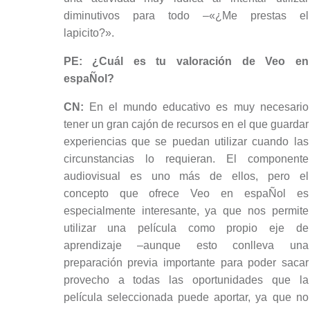
diminutivos para todo –«¿Me prestas el
lapicito?».
PE: ¿Cuál es tu valoración de Veo en
espaÑol?
CN:
En el mundo educativo es muy necesario
tener un gran cajón de recursos en el que guardar
experiencias que se puedan utilizar cuando las
circunstancias lo requieran. El componente
audiovisual es uno más de ellos, pero el
concepto que ofrece Veo en espaÑol es
especialmente interesante, ya que nos permite
utilizar una película como propio eje de
aprendizaje –aunque esto conlleva una
preparación previa importante para poder sacar
provecho a todas las oportunidades que la
película seleccionada puede aportar, ya que no