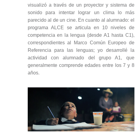
visualizó a través de un proyector y sistema de
sonido para intentar lograr un clima lo más
parecido al de un cine. En cuanto al alumnado: el
programa ALCE se articula en 10 niveles de
competencia en la lengua (desde A1 hasta C1),
correspondientes al Marco Común Europeo de
Referencia para las lenguas; yo desarrollé la
actividad con alumnado del grupo A1, que
generalmente comprende edades entre los 7 y 8
años.