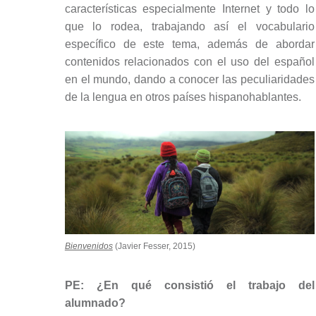
características especialmente Internet y todo lo
que lo rodea, trabajando así el vocabulario
específico de este tema, además de abordar
contenidos relacionados con el uso del español
en el mundo, dando a conocer las peculiaridades
de la lengua en otros países hispanohablantes.
Bienvenidos
(Javier Fesser, 2015)
PE: ¿En qué consistió el trabajo del
alumnado?