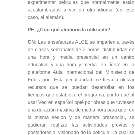
experimentar películas que normalmente están
acostumbrados a ver en otro idioma (en este
caso, el alemán).
PE: ¿Con qué alumnos la utilizaste?
CN:
Las enseñanzas ALCE se imparten a través
de clases semanales de 3 horas, distribuidas en
una hora y media presencial en un centro
educativo y una hora y media ‘en línea’ en la
plataforma Aula Internacional del Ministerio de
Educación. Esta peculiaridad me lleva a utilizar
recursos que se puedan desarrollar en los
tiempos que establece el programa, por lo que al
usar Veo en espaÑol opté por obras que tuviesen
una duración máxima de media hora para que, en
la misma sesión y de manera presencial, se
pudieran realizar las actividades previas y
posteriores al visionado de la película –la cual se