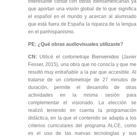
interesante contar con obras iberoamericanas ya
que aportan una visión global de lo que significa
el español en el mundo y acercan al alumnado
que está fuera de España la riqueza de la lengua
en el panhispanismo.
PE: ¿Qué obras audiovisuales utilizaste?
CN:
Utilicé el cortometraje
Bienvenidos
(Javier
Fesser, 2015), una obra que no conocía y que me
resultó muy entrañable a la par que accesible. Al
tratarse de un cortometraje de 27 minutos de
duración, permite el desarrollo de otras
actividades en la misma sesión para
complementar el visionado. La elección se
realizó teniendo en cuenta la programación
didáctica, en la que el contenido se adapta a los
criterios curriculares del programa ALCE, como
es el uso de las nuevas tecnologías y sus