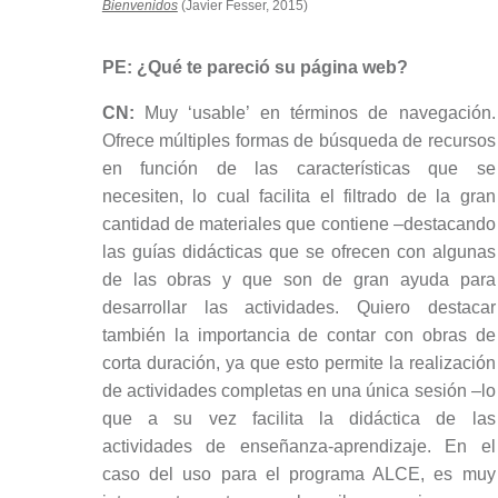
Bienvenidos
(Javier Fesser, 2015)
PE: ¿Qué te pareció su página web?
CN:
Muy ‘usable’ en términos de navegación.
Ofrece múltiples formas de búsqueda de recursos
en función de las características que se
necesiten, lo cual facilita el filtrado de la gran
cantidad de materiales que contiene –destacando
las guías didácticas que se ofrecen con algunas
de las obras y que son de gran ayuda para
desarrollar las actividades. Quiero destacar
también la importancia de contar con obras de
corta duración, ya que esto permite la realización
de actividades completas en una única sesión –lo
que a su vez facilita la didáctica de las
actividades de enseñanza-aprendizaje. En el
caso del uso para el programa ALCE, es muy