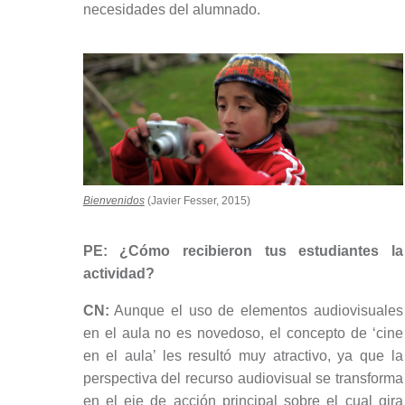
necesidades del alumnado.
Bienvenidos
(Javier Fesser, 2015)
PE: ¿Cómo recibieron tus estudiantes la
actividad?
CN:
Aunque el uso de elementos audiovisuales
en el aula no es novedoso, el concepto de ‘cine
en el aula’ les resultó muy atractivo, ya que la
perspectiva del recurso audiovisual se transforma
en el eje de acción principal sobre el cual gira