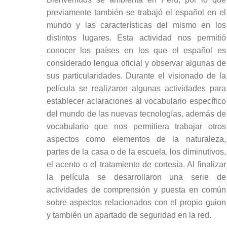
previamente también se trabajó el español en el
mundo y las características del mismo en los
distintos lugares. Esta actividad nos permitió
conocer los países en los que el español es
considerado lengua oficial y observar algunas de
sus particularidades. Durante el visionado de la
película se realizaron algunas actividades para
establecer aclaraciones al vocabulario específico
del mundo de las nuevas tecnologías, además de
vocabulario que nos permitiera trabajar otros
aspectos como elementos de la naturaleza,
partes de la casa o de la escuela, los diminutivos,
el acento o el tratamiento de cortesía. Al finalizar
la película se desarrollaron una serie de
actividades de comprensión y puesta en común
sobre aspectos relacionados con el propio guion
y también un apartado de seguridad en la red.