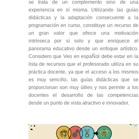
se trata de un complemento sino de una
experiencia en sí misma. Utilizando las guías
didácticas y la adaptación consecuente a la
programación en curso, constituye un recurso de
un gran valor que ofrece una motivación
intrínseca por sí solo y que enriquece el
panorama educativo desde un enfoque artístico.
Considero que Veo en espaÑol debe estar en la
lista de recursos que el profesorado utiliza en su
práctica docente, ya que el acceso a los mismos
es muy sencillo, las guías didácticas que se
proporcionan son muy útiles y nos permite a los
docentes el desarrollo de las competencias
desde un punto de vista atractivo e innovador.