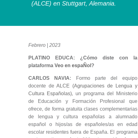
(ALCE) en Stuttgart, Alemania.
Febrero | 2023
PLATINO EDUCA: ¿Cómo diste con la
plataforma
Veo en espaÑol
?
CARLOS NAVIA:
Formo parte del equipo
docente de
ALCE (Agrupaciones de Lengua y
Cultura Españolas)
, un programa del Ministerio
de Educación y Formación Profesional que
ofrece, de forma gratuita clases complementarias
de lengua y cultura españolas a alumnado
español o hijos/as de españoles/as en edad
escolar residentes fuera de España. El programa