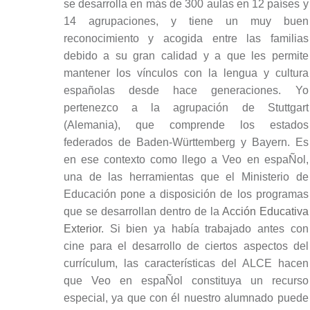
se desarrolla en más de 300 aulas en 12 países y
14 agrupaciones, y tiene un muy buen
reconocimiento y acogida entre las familias
debido a su gran calidad y a que les permite
mantener los vínculos con la lengua y cultura
españolas desde hace generaciones. Yo
pertenezco a la agrupación de Stuttgart
(Alemania), que comprende los estados
federados de Baden-Württemberg y Bayern. Es
en ese contexto como llego a Veo en espaÑol,
una de las herramientas que el Ministerio de
Educación pone a disposición de los programas
que se desarrollan dentro de la
Acción Educativa
Exterior
. Si bien ya había trabajado antes con
cine para el desarrollo de ciertos aspectos del
currículum, las características del ALCE hacen
que Veo en espaÑol constituya un recurso
especial, ya que con él nuestro alumnado puede