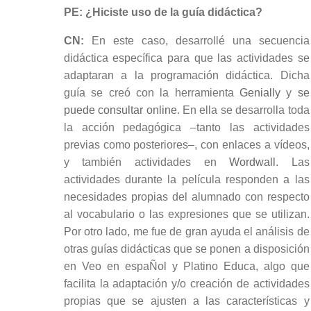
PE: ¿Hiciste uso de la guía didáctica?
CN:
En este caso, desarrollé una secuencia
didáctica específica para que las actividades se
adaptaran a la programación didáctica. Dicha
guía se creó con la herramienta
Genially
y
se
puede consultar online
. En ella se desarrolla toda
la acción pedagógica –tanto las actividades
previas como posteriores–, con enlaces a vídeos,
y también actividades en
Wordwall
. Las
actividades durante la película responden a las
necesidades propias del alumnado con respecto
al vocabulario o las expresiones que se utilizan.
Por otro lado, me fue de gran ayuda el análisis de
otras guías didácticas que se ponen a disposición
en Veo en espaÑol y Platino Educa, algo que
facilita la adaptación y/o creación de actividades
propias que se ajusten a las características y