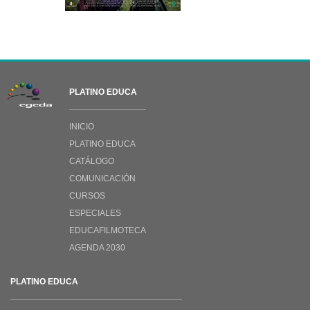
PLATINO EDUCA
INICIO
PLATINO EDUCA
CATÁLOGO
COMUNICACIÓN
CURSOS
ESPECIALES
EDUCAFILMOTECA
AGENDA 2030
PLATINO EDUCA