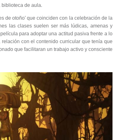
 biblioteca de aula.
s de otoño’ que coinciden con la celebración de la
ones las clases suelen ser más lúdicas, amenas y
elícula para adoptar una actitud pasiva frente a lo
relación con el contenido curricular que tenía que
onado que facilitaran un trabajo activo y consciente