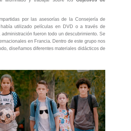
mpartidas por las asesorías de la Consejería de
abía utilizado películas en DVD o a través de
a administración fueron todo un descubrimiento. Se
ternacionales en Francia. Dentro de este grupo nos
odo, diseñamos diferentes materiales didácticos de