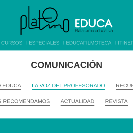
CURSOS
ESPECIALES
EDUCAFILMOTECA
ITINE
COMUNICACIÓN
O EDUCA
LA VOZ DEL PROFESORADO
RECUR
S RECOMENDAMOS
ACTUALIDAD
REVISTA