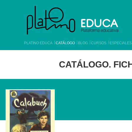
PLATINO EDUCA
CATÁLOGO
BLOG
CURSOS
ESPECIALES
CATÁLOGO. FICH