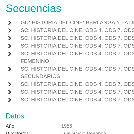
Secuencias
GD: HISTORIA DEL CINE: BERLANGA Y LA
SC: HISTORIA DEL CINE. ODS 4. ODS 7. O
SC: HISTORIA DEL CINE. ODS 4. ODS 7. OD
SC: HISTORIA DEL CINE. ODS 4. ODS 7. OD
SC: HISTORIA DEL CINE. ODS 4. ODS 7. 
FEMENINO
SC: HISTORIA DEL CINE. ODS 4. ODS 7. O
SECUNDARIOS
SC: HISTORIA DEL CINE. ODS 4. ODS 7. OD
SC: HISTORIA DEL CINE. ODS 4. ODS 7. OD
SC: HISTORIA DEL CINE. ODS 4. ODS 7. OD
Datos
Año
1956
Director/es
Luis Garcia Berlanga