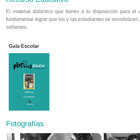
El material didáctico que tienes a tu disposición para el
fundamental lograr que los y las estudiantes se sensibilice
soñamos.
Guía Escolar
Fotografías