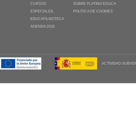
CURSOS
SOBRE PLATINO EDUCA
ESPECIALES
POLÍTICA DE
COOKIES
EDUCAFILMOTECA
AGENDA 2030
ACTIVIDAD SUBVE