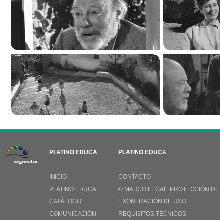
PLATINO EDUCA
PLATINO EDUCA
INICIO
CONTACTO
PLATINO EDUCA
© MARCO LEGAL. PROTECCIÓN DE
CATÁLOGO
EXONERACIÓN DE USO
COMUNICACIÓN
REQUISITOS TÉCNICOS