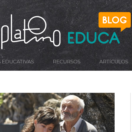
S EDUCATIVAS
RECURSOS
ARTÍCULOS