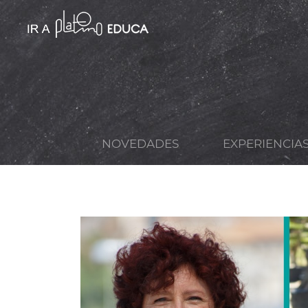
NOVEDADES
EXPERIENCIA