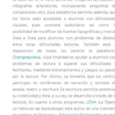
infografías aclaratorias, incorporando preguntas d
comprensión, etc). Esta plataforma permite, además, qu
los libros sean accesibles a alumnos con dificultade
visuales, pues contiene audiolibros así como l
posibilidad de modificar las fuentes tipográficas y marca
línea a línea para alumnos con problemas de dislexia
entre otras dificultades lectoras. También está 
disposición de todos los centros la plataform
Changedyslexia
, cuya finalidad es ayudar a alumnos co
problemas de lectura a superar sus dificultades 
facilitarles, mediante entrenamientos y juegos, su pasió
por la lectura. Por último, se fomenta que los centro
participen en certámenes de narración y recitado d
poesía, teatro y escritura (la escritura permite potencia
su creatividad y ésta, a su vez, se desarrolla a través de l
lectura). En cuanto a otros programas,
LÓVA
(La Ópera
un Vehículo de Aprendizaje) está activo en una treinten