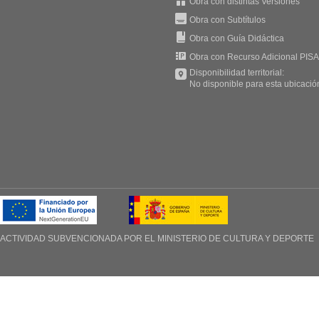
Obra con distintas Versiones
Obra con Subtítulos
Obra con Guía Didáctica
Obra con Recurso Adicional PISA
Disponibilidad territorial:
No disponible para esta ubicació
ACTIVIDAD SUBVENCIONADA POR EL
MINISTERIO DE CULTURA Y DEPORTE