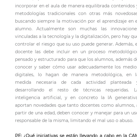
incorporar en el aula de manera equilibrada contenidos 
metodologías tradicionales con otras más novedosas
buscando siempre la motivación por el aprendizaje en e
alumno. Actualmente son muchas las innovacione
vinculadas a la tecnología y la digitalización, pero hay qu
controlar el riesgo que su uso puede generar. Además, e
docente las debe incluir en un proceso metodológic
pensado y estructurado para que los alumnos, además d
conocer y saber cómo usar adecuadamente los medio
digitales, lo hagan de manera metodológica, en l
medida necesaria de cada actividad planteada 
desarrollando el resto de técnicas requeridas. L
inteligencia artificial, y en concreto la IA generativa
aportan novedades que tanto docentes como alumnos, 
partir de una edad, deben conocer y manejar para un us
responsable de la misma, limitando el mal uso o abuso.
PE: ¿Qué iniciativas se están llevando a cabo en la CA