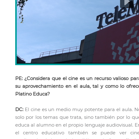
PE: ¿Considera que el cine es un recurso valioso par
su aprovechamiento en el aula, tal y como lo ofrec
Platino Educa?
DC:
El cine es un medio muy potente para el aula. N
solo por los temas que trata, sino también por lo qu
educa al alumno en el propio lenguaje audiovisual. E
el centro educativo también se puede ver cine