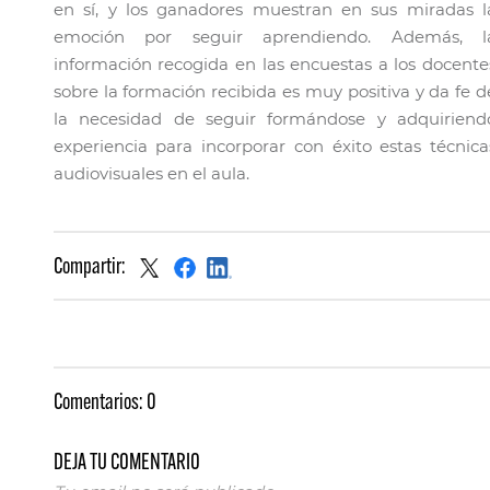
en sí, y los ganadores muestran en sus miradas l
emoción por seguir aprendiendo. Además, l
información recogida en las encuestas a los docente
sobre la formación recibida es muy positiva y da fe d
la necesidad de seguir formándose y adquiriend
experiencia para incorporar con éxito estas técnica
audiovisuales en el aula.
Compartir:
Comentarios:
0
DEJA TU COMENTARIO