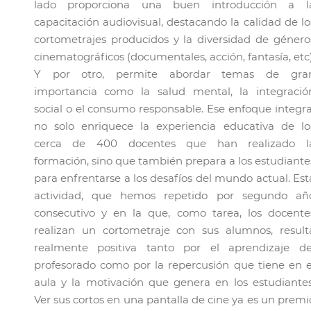
lado proporciona una buen introducción a l
capacitación audiovisual, destacando la calidad de lo
cortometrajes producidos y la diversidad de género
cinematográficos (documentales, acción, fantasía, etc)
Y por otro, permite abordar temas de gra
importancia como la salud mental, la integració
social o el consumo responsable. Ese enfoque integra
no solo enriquece la experiencia educativa de lo
cerca de 400 docentes que han realizado l
formación, sino que también prepara a los estudiante
para enfrentarse a los desafíos del mundo actual. Est
actividad, que hemos repetido por segundo añ
consecutivo y en la que, como tarea, los docente
realizan un cortometraje con sus alumnos, result
realmente positiva tanto por el aprendizaje de
profesorado como por la repercusión que tiene en e
aula y la motivación que genera en los estudiantes
Ver sus cortos en una pantalla de cine ya es un premi