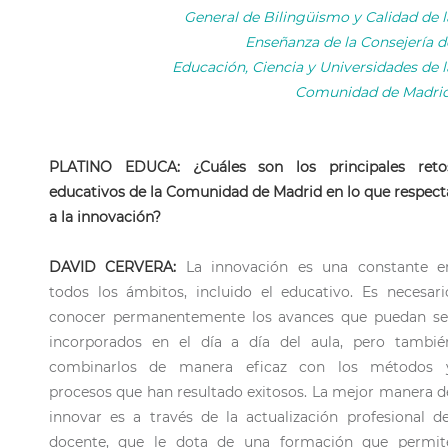
General de Bilingüismo y Calidad de l
Enseñanza de la Consejería d
Educación, Ciencia y Universidades de l
Comunidad de Madrid
PLATINO EDUCA: ¿Cuáles son los principales reto
educativos de la Comunidad de Madrid en lo que respect
a la innovación?
DAVID CERVERA:
La innovación es una constante e
todos los ámbitos, incluido el educativo. Es necesari
conocer permanentemente los avances que puedan se
incorporados en el día a día del aula, pero tambié
combinarlos de manera eficaz con los métodos 
procesos que han resultado exitosos. La mejor manera d
innovar es a través de la actualización profesional de
docente, que le dota de una formación que permit