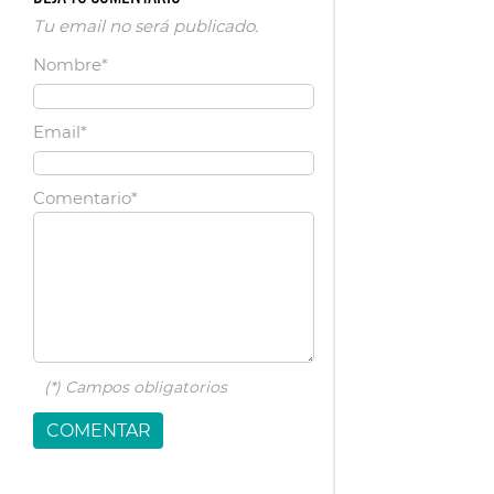
Tu email no será publicado.
Nombre*
Email*
Comentario*
(*)
Campos obligatorios
COMENTAR