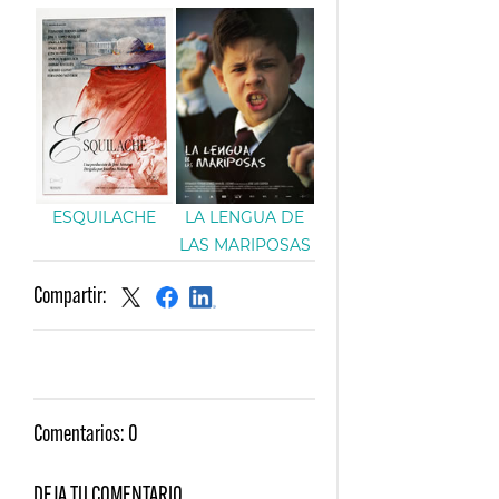
ESQUILACHE
LA LENGUA DE
LAS MARIPOSAS
Compartir:
Comentarios:
0
DEJA TU COMENTARIO