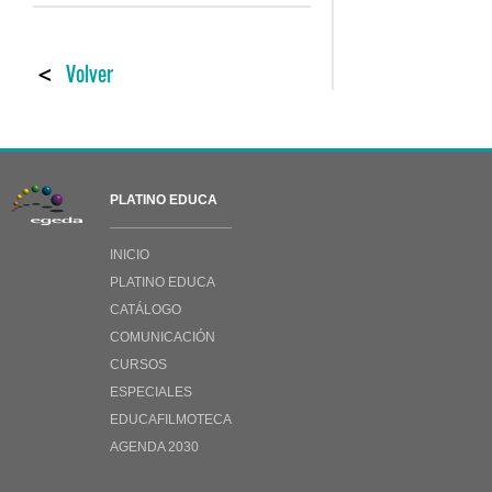
<
Volver
PLATINO EDUCA
INICIO
PLATINO EDUCA
CATÁLOGO
COMUNICACIÓN
CURSOS
ESPECIALES
EDUCAFILMOTECA
AGENDA 2030