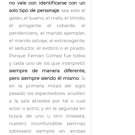
no vale con identificarse con un
solo tipo de personaje
, sea este el
galán, el bueno, el malo, el tímido,
el arrogante, el cobarde, el
pendenciero, el marido ejemplar,
el marido salvaje, el extravagante,
el seductor, el exótico o el pirado.
Porque Fernán Gómez fue todos
y cada uno de los que interpretó:
siempre de manera diferente,
pero siempre siendo él mismo
. Si
en la primera mitad del siglo
pasado los espectadores acudían
a la sala atraídos por tal o cual
actor o actriz, y en la segunda en
busca de uno u otro cineasta,
nuestro inconfundible pelirrojo
sobresalió siempre en ambas