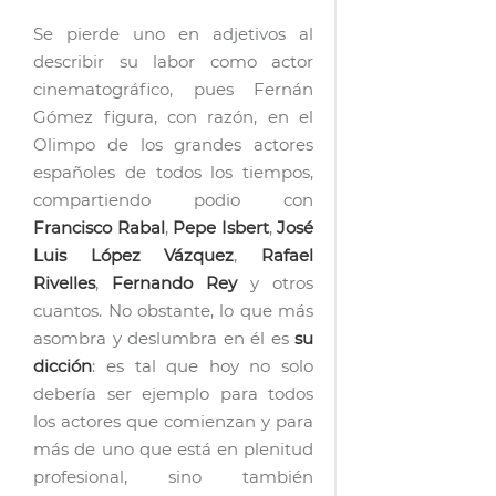
Se pierde uno en adjetivos al
describir su labor como actor
cinematográfico, pues Fernán
Gómez figura, con razón, en el
Olimpo de los grandes actores
españoles de todos los tiempos,
compartiendo podio con
Francisco Rabal
,
Pepe Isbert
,
José
Luis López Vázquez
,
Rafael
Rivelles
,
Fernando Rey
y otros
cuantos. No obstante, lo que más
asombra y deslumbra en él es
su
dicción
: es tal que hoy no solo
debería ser ejemplo para todos
los actores que comienzan y para
más de uno que está en plenitud
profesional, sino también