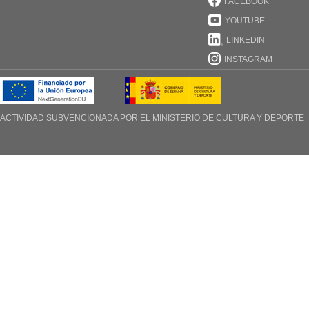
FACEBOOK
YOUTUBE
LINKEDIN
INSTAGRAM
ACTIVIDAD SUBVENCIONADA POR EL
MINISTERIO DE CULTURA Y DEPORTE