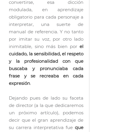
convertirse, esa dicción
modulada, en aprendizaje
obligatorio para cada personaje a
interpretar, una suerte de
manual de referencia. Y no tanto
por imitar su voz, por otro lado
inimitable, sino más bien por
el
cuidado, la sensibilidad, el respeto
y la profesionalidad con que
buscaba y pronunciaba cada
frase y se recreaba en cada
expresión
.
Dejando pues de lado su faceta
de director (a la que dedicaremos
un próximo artículo), podemos
decir que el gran aprendizaje de
su carrera interpretativa fue
que