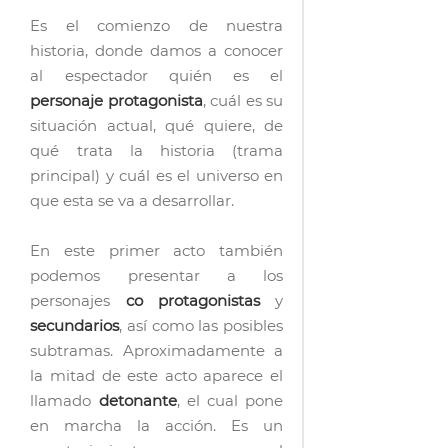
Es el comienzo de nuestra
historia, donde damos a conocer
al espectador quién es el
personaje protagonista
, cuál es su
situación actual, qué quiere, de
qué trata la historia (trama
principal) y cuál es el universo en
que esta se va a desarrollar.
En este primer acto también
podemos presentar a los
personajes
co protagonistas
y
secundarios
, así como las posibles
subtramas. Aproximadamente a
la mitad de este acto aparece el
llamado
detonante
, el cual pone
en marcha la acción. Es un