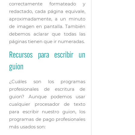
correctamente formateado y
redactado, cada página equivale,
aproximadamente, a un minuto
de imagen en pantalla. También
debemos aclarar que todas las
páginas tienen que ir numeradas.
Recursos para escribir un
guion
¿Cuáles son los programas
profesionales de escritura de
guion? Aunque podemos usar
cualquier procesador de texto
para escribir nuestro guion, los
programas de pago profesionales
más usados son: