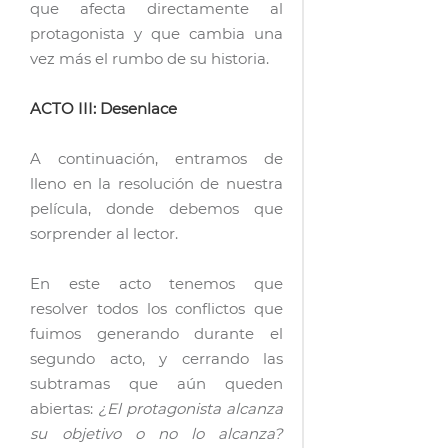
que afecta directamente al
protagonista y que cambia una
vez más el rumbo de su historia.
ACTO III: Desenlace
A continuación, entramos de
lleno en la resolución de nuestra
película, donde debemos que
sorprender al lector.
En este acto tenemos que
resolver todos los conflictos que
fuimos generando durante el
segundo acto, y cerrando las
subtramas que aún queden
abiertas:
¿El protagonista alcanza
su objetivo o no lo alcanza?