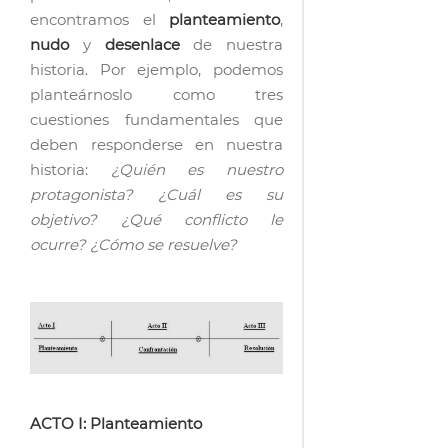
encontramos el
planteamiento
,
nudo
y
desenlace
de nuestra
historia. Por ejemplo, podemos
planteárnoslo como tres
cuestiones fundamentales que
deben responderse en nuestra
historia:
¿Quién es nuestro
protagonista?
¿Cuál es su
objetivo?
¿Qué conflicto le
ocurre?
¿Cómo se resuelve?
ACTO I: Planteamiento