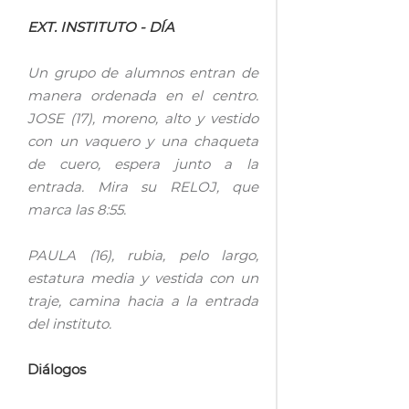
EXT. INSTITUTO - DÍA
Un grupo de alumnos entran de
manera ordenada en el centro.
JOSE (17), moreno, alto y vestido
con un vaquero y una chaqueta
de cuero, espera junto a la
entrada. Mira su RELOJ, que
marca las 8:55.
PAULA (16), rubia, pelo largo,
estatura media y vestida con un
traje, camina hacia a la entrada
del instituto.
Diálogos