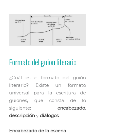
Formato del guion literario
¿Cuál es el formato del guión
literario? Existe un formato
universal para la escritura de
guiones, que consta de lo
siguiente:
encabezado
,
descripción
y
diálogos
.
Encabezado de la escena