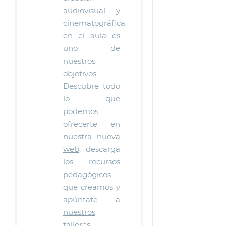
audiovisual y
cinematográfica
en el aula es
uno de
nuestros
objetivos.
Descubre todo
lo que
podemos
ofrecerte en
nuestra nueva
web
, descarga
los
recursos
pedagógicos
que creamos y
apúntate a
nuestros
talleres
.