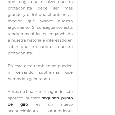
que tenga que resolver nuestro
protagonista debe ser más
grande y difícil que el anterior, a
medida que avance nuestro
argumento. Si conseguimos esto,
tendremos al lector enganchado
a nuestra historia e interesado en
saber que le ocurrirá a nuestro
protagonista.
En este acto también se pueden
ir cerrando subtramas que
hemos ido generando.
Antes de finalizar el segundo acto
aparece nuestro
segundo punto
de giro
: es un nuevo
acontecimiento sorprendente