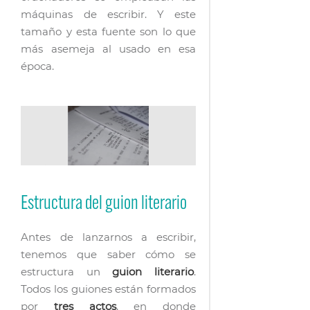
máquinas de escribir. Y este
tamaño y esta fuente son lo que
más asemeja al usado en esa
época.
Estructura del guion literario
Antes de lanzarnos a escribir,
tenemos que saber cómo se
estructura un
guion literario
.
Todos los guiones están formados
por
tres actos
, en donde