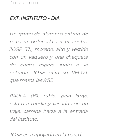
Por ejemplo:
EXT. INSTITUTO - DÍA
Un grupo de alumnos entran de
manera ordenada en el centro.
JOSE (17), moreno, alto y vestido
con un vaquero y una chaqueta
de cuero, espera junto a la
entrada. JOSE mira su RELOJ,
que marca las 8:55.
PAULA (16), rubia, pelo largo,
estatura media y vestida con un
traje, camina hacia a la entrada
del instituto.
JOSE está apoyado en la pared.