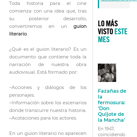
Toda historia para el cine
comienza con una idea que, tras
su posterior desarrollo,
LO MÁS
convertiremos en un
guion
VISTO
ESTE
literario
.
MES
¿Qué es el guion literario? Es un
documento que contiene toda la
narración de nuestra obra
audiovisual. Está formado por:
–Acciones y diálogos de los
Fazañas de
personajes.
la
fermosura:
–Información sobre los escenarios
‘Don
donde transcurre nuestra historia.
Quijote de
–Acotaciones para los actores.
la Mancha’
En 1947,
En un guion literario no aparecen
coincidiendo