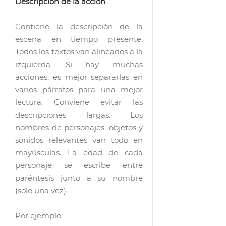
Descripción de la acción
Contiene la descripción de la
escena en tiempo presente.
Todos los textos van alineados a la
izquierda. Si hay muchas
acciones, es mejor separarlas en
varios párrafos para una mejor
lectura. Conviene evitar las
descripciones largas. Los
nombres de personajes, objetos y
sonidos relevantes van todo en
mayúsculas. La edad de cada
personaje se escribe entre
paréntesis junto a su nombre
(solo una vez).
Por ejemplo: