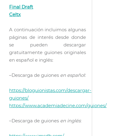
Final Draft
Celtx
A continuación incluimos algunas
páginas de interés desde donde
se pueden descargar
gratuitamente guiones originales
en español e inglés:
–Descarga de guiones
en español
:
https://bloguionistas.com/descargar-
guiones/
https://www.academiadecine.com/guiones/
–Descarga de guiones
en inglés
:
https://www.imsdb.com/