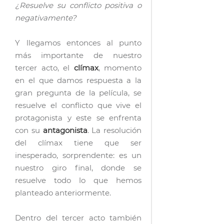
¿Resuelve su conflicto positiva o
negativamente?
Y llegamos entonces al punto
más importante de nuestro
tercer acto, el
clímax
, momento
en el que damos respuesta a la
gran pregunta de la película, se
resuelve el conflicto que vive el
protagonista y este se enfrenta
con su
antagonista
. La resolución
del clímax tiene que ser
inesperado, sorprendente: es un
nuestro giro final, donde se
resuelve todo lo que hemos
planteado anteriormente.
Dentro del tercer acto también