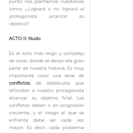
punto nos plantamos cuestiones
como:
¿Logrará o no logrará el
protagonista alcanzar su
objetivo?
ACTO II: Nudo
Es el acto más largo y complejo
de crear, donde se desarrolla gran
parte de nuestra historia. Es muy
importante crear una serie de
conflictos
, de obstáculos que
dificulten a nuestro protagonista
alcanzar su objetivo final. Los
conflictos deben ir en progresión
creciente, y el riesgo al que se
enfrente debe ser cada vez
mayor. Es decir, cada problema