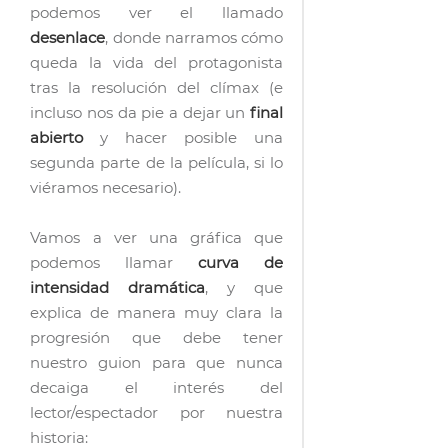
podemos ver el llamado
desenlace
, donde narramos cómo
queda la vida del protagonista
tras la resolución del clímax (e
incluso nos da pie a dejar un
final
abierto
y hacer posible una
segunda parte de la película, si lo
viéramos necesario).
Vamos a ver una gráfica que
podemos llamar
curva de
intensidad dramática
, y que
explica de manera muy clara la
progresión que debe tener
nuestro guion para que nunca
decaiga el interés del
lector/espectador por nuestra
historia: