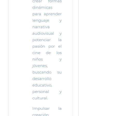
crear formas
dinámicas
para aprender
lenguaje y
narrativa
audiovisual y
potenciar la
pasión por el
cine de los
niños y
jóvenes,
buscando su
desarrollo
educativo,
personal y
cultural.
Impulsar la
creación