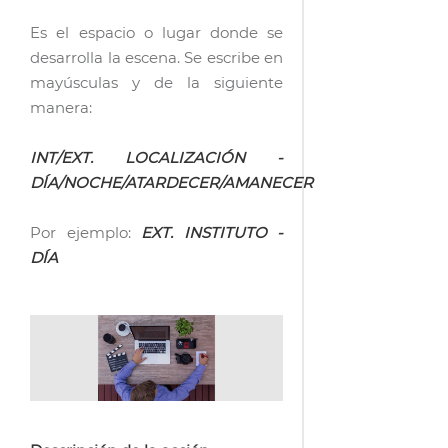
Es el espacio o lugar donde se
desarrolla la escena. Se escribe en
mayúsculas y de la siguiente
manera:
INT/EXT. LOCALIZACIÓN -
DÍA/NOCHE/ATARDECER/AMANECER
Por ejemplo:
EXT. INSTITUTO -
DÍA