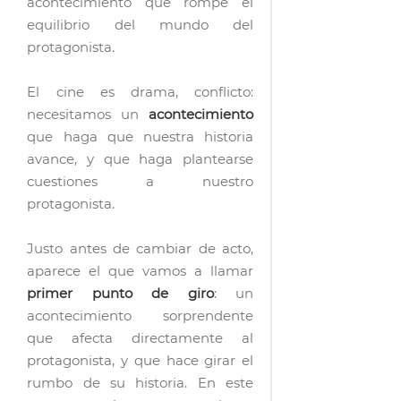
acontecimiento que rompe el
equilibrio del mundo del
protagonista.
El cine es drama, conflicto:
necesitamos un
acontecimiento
que haga que nuestra historia
avance, y que haga plantearse
cuestiones a nuestro
protagonista.
Justo antes de cambiar de acto,
aparece el que vamos a llamar
primer punto de giro
: un
acontecimiento sorprendente
que afecta directamente al
protagonista, y que hace girar el
rumbo de su historia. En este