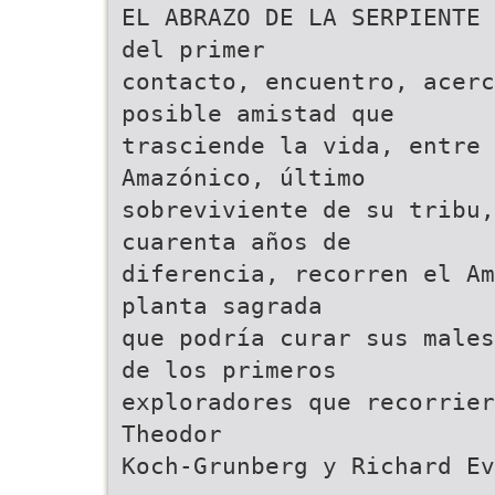
EL ABRAZO DE LA SERPIENTE 
del primer
contacto, encuentro, acer
posible amistad que
trasciende la vida, entre 
Amazónico, último
sobreviviente de su tribu,
cuarenta años de
diferencia, recorren el Am
planta sagrada
que podría curar sus males
de los primeros
exploradores que recorrier
Theodor
Koch-Grunberg y Richard Ev