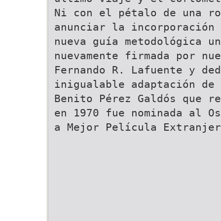
Ni con el pétalo de una ro
anunciar la incorporación 
nueva guía metodológica un
nuevamente firmada por nue
Fernando R. Lafuente y de
inigualable adaptación de 
Benito Pérez Galdós que re
en 1970 fue nominada al Os
a Mejor Película Extranjer