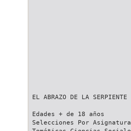
EL ABRAZO DE LA SERPIENTE
Edades + de 18 años
Selecciones Por Asignatura
Temáticas Ciencias Sociale