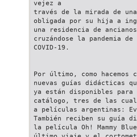
vejez a
través de la mirada de una
obligada por su hija a ing
una residencia de ancianos
cruzándose la pandemia de 
COVID-19.
Por último, como hacemos c
nuevas guías didácticas qu
ya están disponibles para 
catálogo, tres de las cual
a películas argentinas: Ev
También reciben su guía di
la película Oh! Mammy Blue
último viaje y el cortomet