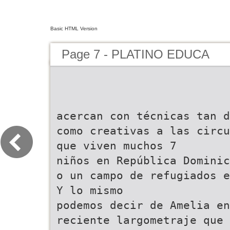
Basic HTML Version
Page 7 - PLATINO EDUCA
acercan con técnicas tan d
como creativas a las circu
que viven muchos 7
niños en República Dominic
o un campo de refugiados e
Y lo mismo
podemos decir de Amelia en
reciente largometraje que 