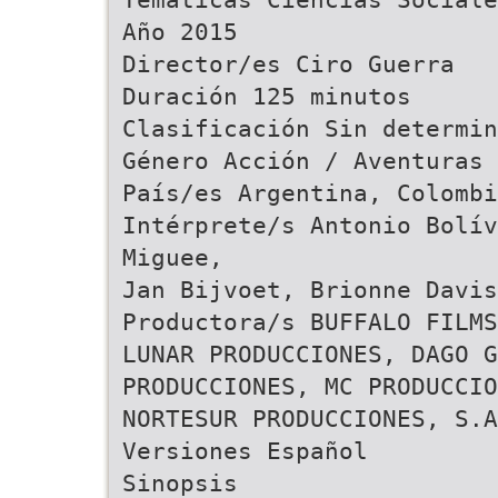
Año 2015
Director/es Ciro Guerra
Duración 125 minutos
Clasificación Sin determin
Género Acción / Aventuras
País/es Argentina, Colombi
Intérprete/s Antonio Bolív
Miguee,
Jan Bijvoet, Brionne Davis
Productora/s BUFFALO FILMS
LUNAR PRODUCCIONES, DAGO G
PRODUCCIONES, MC PRODUCCIO
NORTESUR PRODUCCIONES, S.A
Versiones Español
Sinopsis