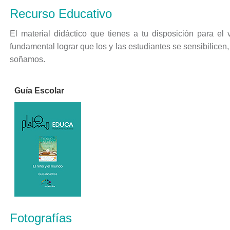
Recurso Educativo
El material didáctico que tienes a tu disposición para el
fundamental lograr que los y las estudiantes se sensibilice
soñamos.
Guía Escolar
Fotografías