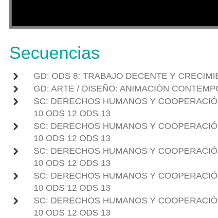
Secuencias
GD: ODS 8: TRABAJO DECENTE Y CRECIM
GD: ARTE / DISEÑO: ANIMACIÓN CONTEM
SC: DERECHOS HUMANOS Y COOPERACIÓN
10 ODS 12 ODS 13
SC: DERECHOS HUMANOS Y COOPERACIÓN
10 ODS 12 ODS 13
SC: DERECHOS HUMANOS Y COOPERACIÓN
10 ODS 12 ODS 13
SC: DERECHOS HUMANOS Y COOPERACIÓN
10 ODS 12 ODS 13
SC: DERECHOS HUMANOS Y COOPERACIÓN
10 ODS 12 ODS 13