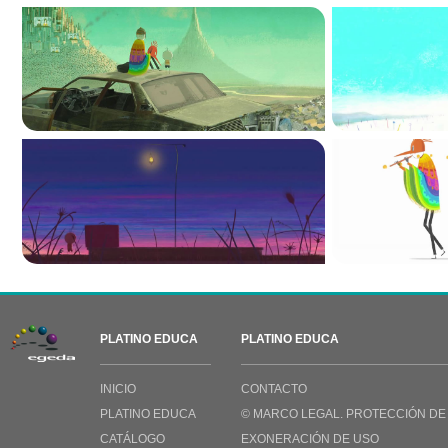
PLATINO EDUCA
PLATINO EDUCA
INICIO
CONTACTO
PLATINO EDUCA
© MARCO LEGAL. PROTECCIÓN DE
CATÁLOGO
EXONERACIÓN DE USO