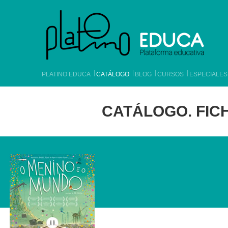
PLATINO EDUCA
CATÁLOGO
BLOG
CURSOS
ESPECIALES
CATÁLOGO. FICH