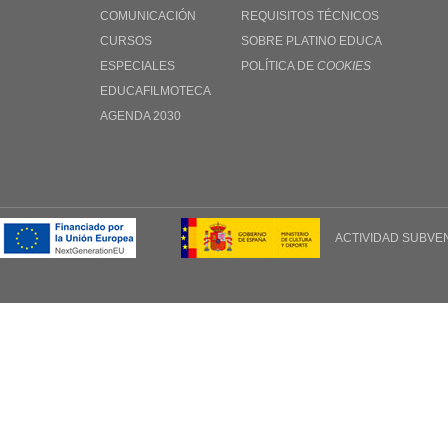
COMUNICACIÓN
REQUISITOS TÉCNICOS
CURSOS
SOBRE PLATINO EDUCA
ESPECIALES
POLÍTICA DE
COOKIES
EDUCAFILMOTECA
AGENDA 2030
ACTIVIDAD SUBVE