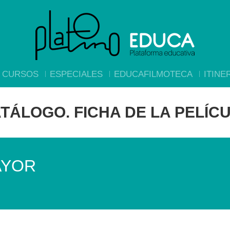
CURSOS
ESPECIALES
EDUCAFILMOTECA
ITINE
TÁLOGO. FICHA DE LA PELÍC
AYOR