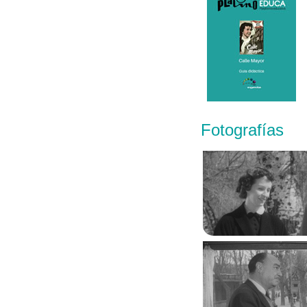
Fotografías