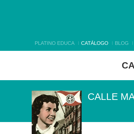
PLATINO EDUCA
CATÁLOGO
BLOG
CA
CALLE M