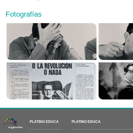
Fotografías
PLATINO EDUCA
PLATINO EDUCA