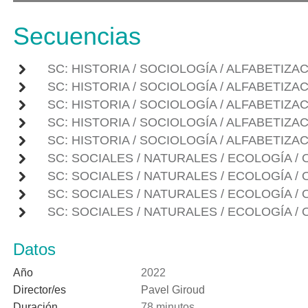
Secuencias
SC: HISTORIA / SOCIOLOGÍA / ALFABETIZA
SC: HISTORIA / SOCIOLOGÍA / ALFABETIZA
SC: HISTORIA / SOCIOLOGÍA / ALFABETIZA
SC: HISTORIA / SOCIOLOGÍA / ALFABETIZA
SC: HISTORIA / SOCIOLOGÍA / ALFABETIZA
SC: SOCIALES / NATURALES / ECOLOGÍA / 
SC: SOCIALES / NATURALES / ECOLOGÍA / 
SC: SOCIALES / NATURALES / ECOLOGÍA / 
SC: SOCIALES / NATURALES / ECOLOGÍA / 
Datos
Año
2022
Director/es
Pavel Giroud
Duración
78 minutos