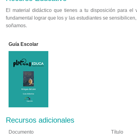
El material didáctico que tienes a tu disposición para el
fundamental lograr que los y las estudiantes se sensibilice
soñamos.
Guía Escolar
Recursos adicionales
Documento
Título