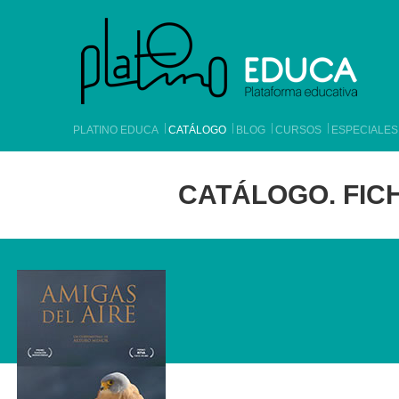
PLATINO EDUCA
CATÁLOGO
BLOG
CURSOS
ESPECIALES
CATÁLOGO. FICH