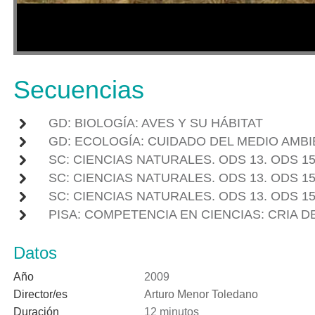
Secuencias
GD: BIOLOGÍA: AVES Y SU HÁBITAT
GD: ECOLOGÍA: CUIDADO DEL MEDIO AMB
SC: CIENCIAS NATURALES. ODS 13. ODS 1
SC: CIENCIAS NATURALES. ODS 13. ODS 
SC: CIENCIAS NATURALES. ODS 13. ODS 1
PISA: COMPETENCIA EN CIENCIAS: CRIA D
Datos
Año
2009
Director/es
Arturo Menor Toledano
Duración
12 minutos