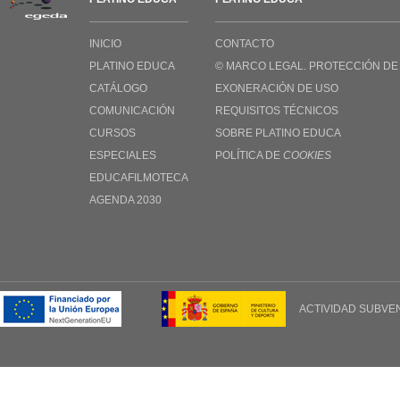
INICIO
CONTACTO
PLATINO EDUCA
© MARCO LEGAL. PROTECCIÓN DE
CATÁLOGO
EXONERACIÓN DE USO
COMUNICACIÓN
REQUISITOS TÉCNICOS
CURSOS
SOBRE PLATINO EDUCA
ESPECIALES
POLÍTICA DE
COOKIES
EDUCAFILMOTECA
AGENDA 2030
ACTIVIDAD SUBVE