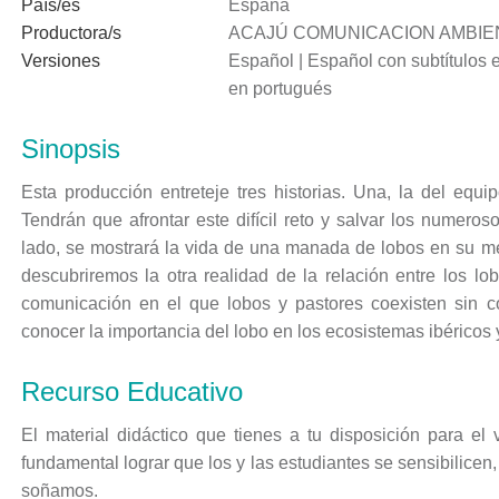
País/es
España
Productora/s
ACAJÚ COMUNICACION AMBIEN
Versiones
Español | Español con subtítulos e
en portugués
Sinopsis
Esta producción entreteje tres historias. Una, la del equi
Tendrán que afrontar este difícil reto y salvar los numeros
lado, se mostrará la vida de una manada de lobos en su me
descubriremos la otra realidad de la relación entre los 
comunicación en el que lobos y pastores coexisten sin c
conocer la importancia del lobo en los ecosistemas ibéricos
Recurso Educativo
El material didáctico que tienes a tu disposición para el
fundamental lograr que los y las estudiantes se sensibilice
soñamos.