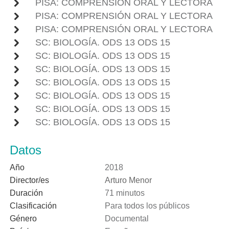
PISA: COMPRENSIÓN ORAL Y LECTORA
PISA: COMPRENSIÓN ORAL Y LECTORA
PISA: COMPRENSIÓN ORAL Y LECTORA
SC: BIOLOGÍA. ODS 13 ODS 15
SC: BIOLOGÍA. ODS 13 ODS 15
SC: BIOLOGÍA. ODS 13 ODS 15
SC: BIOLOGÍA. ODS 13 ODS 15
SC: BIOLOGÍA. ODS 13 ODS 15
SC: BIOLOGÍA. ODS 13 ODS 15
SC: BIOLOGÍA. ODS 13 ODS 15
Datos
Año
2018
Director/es
Arturo Menor
Duración
71 minutos
Clasificación
Para todos los públicos
Género
Documental