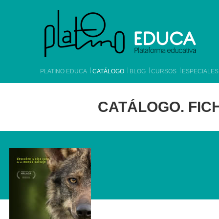
PLATINO EDUCA
CATÁLOGO
BLOG
CURSOS
ESPECIALES
CATÁLOGO. FICH