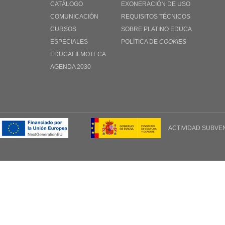
CATÁLOGO
EXONERACIÓN DE USO
COMUNICACIÓN
REQUISITOS TÉCNICOS
CURSOS
SOBRE PLATINO EDUCA
ESPECIALES
POLÍTICA DE
COOKIES
EDUCAFILMOTECA
AGENDA 2030
ACTIVIDAD SUBVE