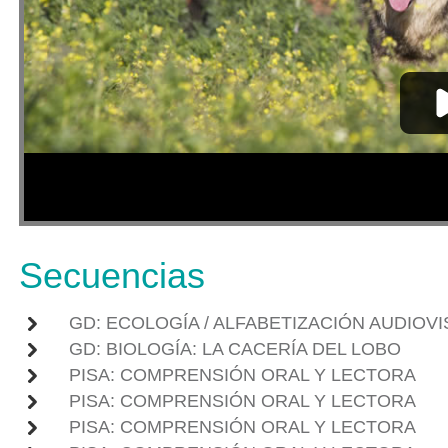
Secuencias
GD: ECOLOGÍA / ALFABETIZACIÓN AUDIO
GD: BIOLOGÍA: LA CACERÍA DEL LOBO
PISA: COMPRENSIÓN ORAL Y LECTORA
PISA: COMPRENSIÓN ORAL Y LECTORA
PISA: COMPRENSIÓN ORAL Y LECTORA