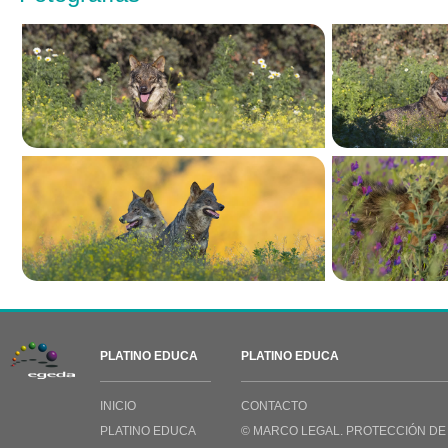
PLATINO EDUCA
PLATINO EDUCA
INICIO
CONTACTO
PLATINO EDUCA
© MARCO LEGAL. PROTECCIÓN DE