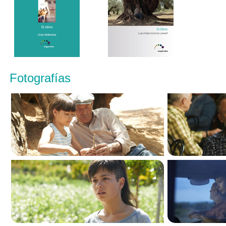
Fotografías