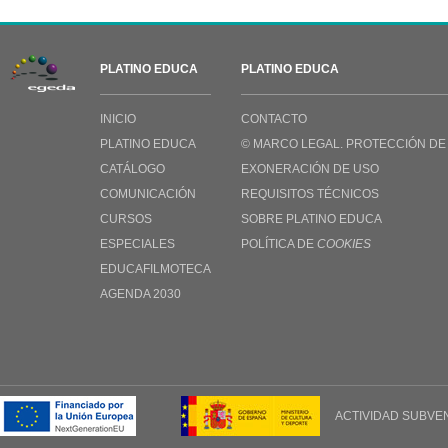
PLATINO EDUCA
PLATINO EDUCA
INICIO
CONTACTO
PLATINO EDUCA
© MARCO LEGAL. PROTECCIÓN DE
CATÁLOGO
EXONERACIÓN DE USO
COMUNICACIÓN
REQUISITOS TÉCNICOS
CURSOS
SOBRE PLATINO EDUCA
ESPECIALES
POLÍTICA DE
COOKIES
EDUCAFILMOTECA
AGENDA 2030
ACTIVIDAD SUBVE