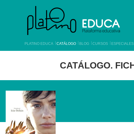
PLATINO EDUCA
CATÁLOGO
BLOG
CURSOS
ESPECIALES
CATÁLOGO. FICH