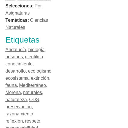
Selecciones:
Por
Asignaturas
Temáticas:
Ciencias
Naturales
Etiquetas
Andalucía
,
biología
,
bosques
,
científica
,
conocimiento
,
desarrollo
,
ecologismo
,
ecosistema
,
extinción
,
fauna
,
Mediterráneo
,
Morena
,
naturales
,
naturaleza
,
ODS
,
preservación
,
razonamiento
,
reflexión
,
respeto
,