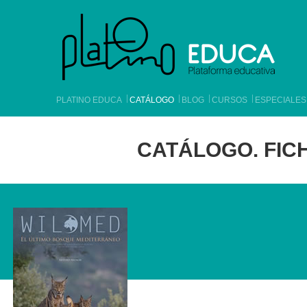
PLATINO EDUCA
CATÁLOGO
BLOG
CURSOS
ESPECIALES
CATÁLOGO. FICH