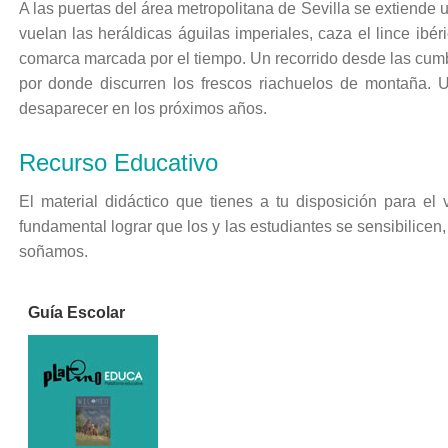
A las puertas del área metropolitana de Sevilla se extiende 
vuelan las heráldicas águilas imperiales, caza el lince ibér
comarca marcada por el tiempo. Un recorrido desde las cumbr
por donde discurren los frescos riachuelos de montaña.
desaparecer en los próximos años.
Recurso Educativo
El material didáctico que tienes a tu disposición para el
fundamental lograr que los y las estudiantes se sensibilice
soñamos.
Guía Escolar