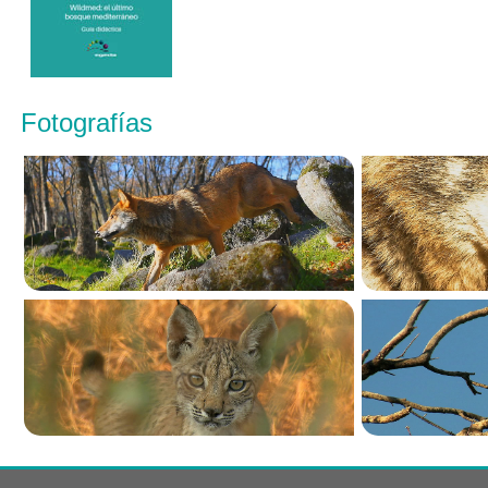
Fotografías