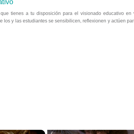
tivo
o que tienes a tu disposición para el visionado educativo en 
e los y las estudiantes se sensibilicen, reflexionen y actúen 