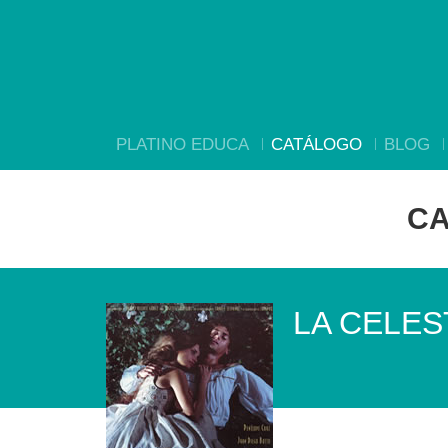
PLATINO EDUCA
CATÁLOGO
BLOG
CA
LA CELES