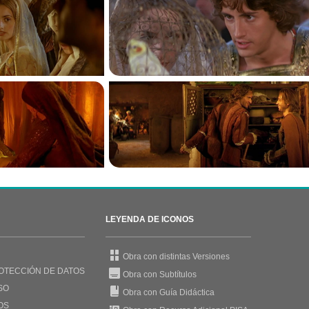
LEYENDA DE ICONOS
Obra con distintas Versiones
OTECCIÓN DE DATOS
Obra con Subtítulos
SO
Obra con Guía Didáctica
OS