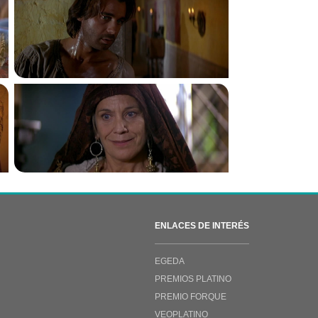
ENLACES DE INTERÉS
EGEDA
PREMIOS PLATINO
PREMIO FORQUE
VEOPLATINO