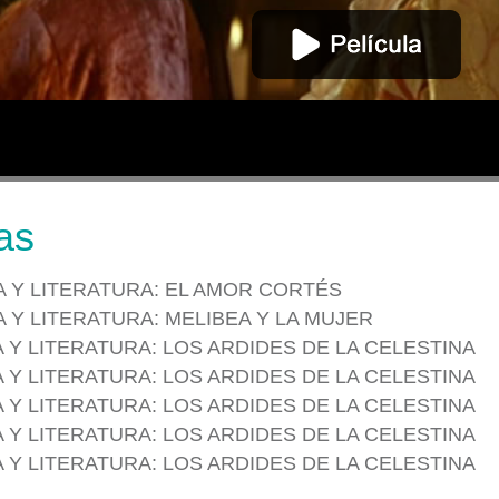
as
A Y LITERATURA: EL AMOR CORTÉS
 Y LITERATURA: MELIBEA Y LA MUJER
 Y LITERATURA: LOS ARDIDES DE LA CELESTINA
 Y LITERATURA: LOS ARDIDES DE LA CELESTINA
 Y LITERATURA: LOS ARDIDES DE LA CELESTINA
 Y LITERATURA: LOS ARDIDES DE LA CELESTINA
 Y LITERATURA: LOS ARDIDES DE LA CELESTINA