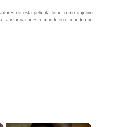
valores de esta película tiene como objetivo
para transformar nuestro mundo en el mundo que