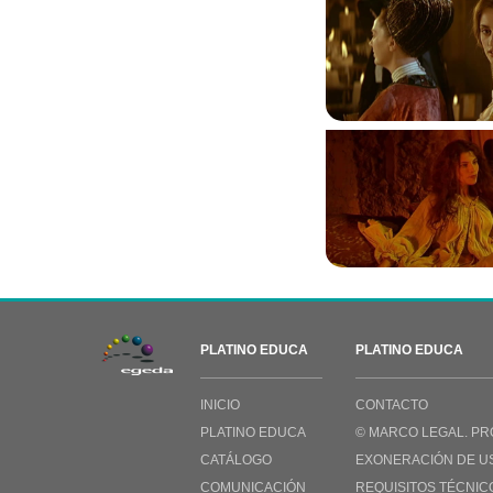
PLATINO EDUCA
PLATINO EDUCA
INICIO
CONTACTO
PLATINO EDUCA
© MARCO LEGAL. PR
CATÁLOGO
EXONERACIÓN DE U
COMUNICACIÓN
REQUISITOS TÉCNIC