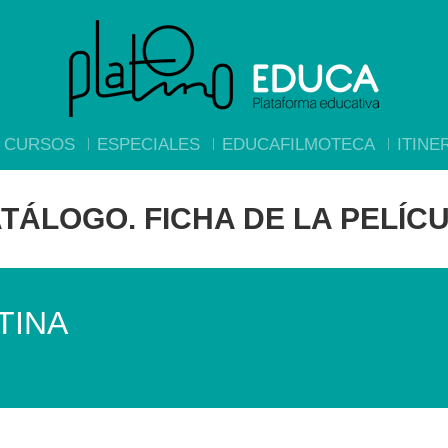
CURSOS
ESPECIALES
EDUCAFILMOTECA
ITINE
TÁLOGO. FICHA DE LA PELÍC
TINA