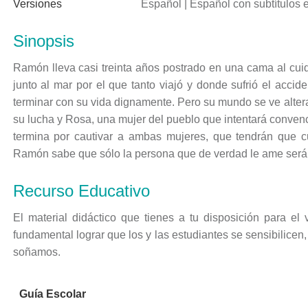
Versiones
Español | Español con subtítulos e
Sinopsis
Ramón lleva casi treinta años postrado en una cama al cuid
junto al mar por el que tanto viajó y donde sufrió el acci
terminar con su vida dignamente. Pero su mundo se ve altera
su lucha y Rosa, una mujer del pueblo que intentará conven
termina por cautivar a ambas mujeres, que tendrán que c
Ramón sabe que sólo la persona que de verdad le ame será la
Recurso Educativo
El material didáctico que tienes a tu disposición para el
fundamental lograr que los y las estudiantes se sensibilice
soñamos.
Guía Escolar