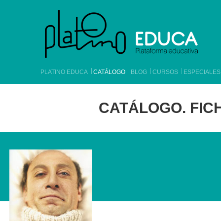
PLATINO EDUCA
CATÁLOGO
BLOG
CURSOS
ESPECIALES
CATÁLOGO. FICH