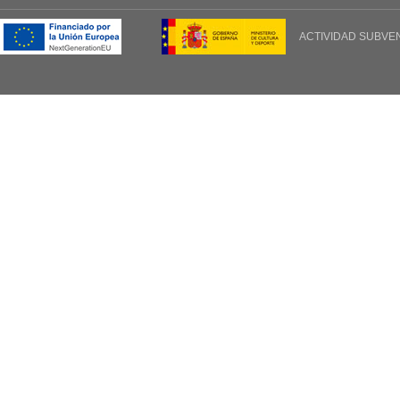
ACTIVIDAD SUBVE