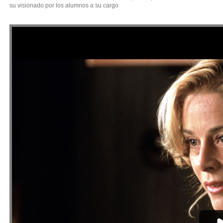
su visionado por los alumnos a su cargo