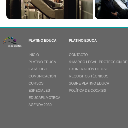
PLATINO EDUCA
PLATINO EDUCA
INICIO
CONTACTO
PLATINO EDUCA
© MARCO LEGAL. PROTECCIÓN DE
CATÁLOGO
EXONERACIÓN DE USO
COMUNICACIÓN
REQUISITOS TÉCNICOS
CURSOS
SOBRE PLATINO EDUCA
ESPECIALES
POLÍTICA DE
COOKIES
EDUCAFILMOTECA
AGENDA 2030