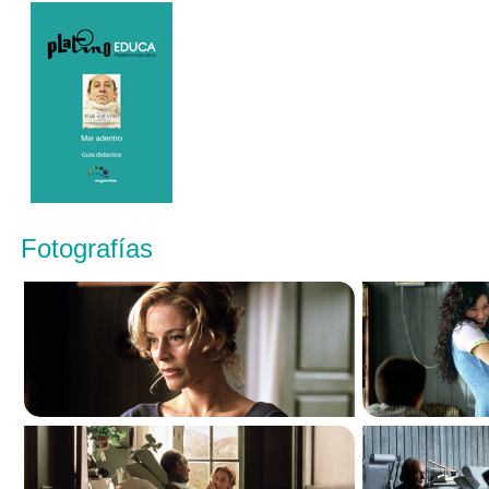
Fotografías